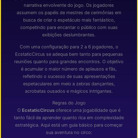
narrativa envolvente do jogo. Os jogadores
assumem os papéis de mestres de cerimônias em
busca de criar o espetáculo mais fantástico,
competindo para encantar o público com suas
exibições deslumbrantes.
Com uma configuração para 2 a 6 jogadores, o
EcstaticCircus se adequa bem tanto para pequenas
reuniões quanto para grandes encontros. O objetivo
é acumular o maior número de aplausos e fãs,
refletindo o sucesso de suas apresentações
espetaculares em meio a zebras dançantes,
acrobatas ousados e mágicos intrigantes.
Regras do Jogo
O
EcstaticCircus
oferece uma jogabilidade que é
tanto fácil de aprender quanto rica em complexidade
estratégica. Aqui está um guia básico para começar
sua aventura no circo: