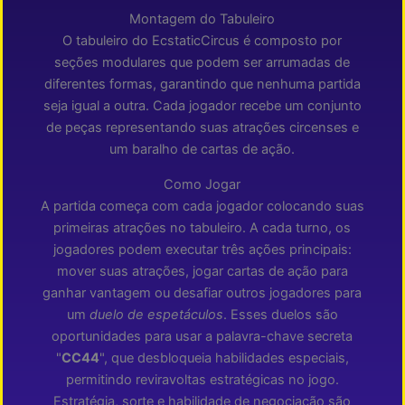
Montagem do Tabuleiro
O tabuleiro do EcstaticCircus é composto por
seções modulares que podem ser arrumadas de
diferentes formas, garantindo que nenhuma partida
seja igual a outra. Cada jogador recebe um conjunto
de peças representando suas atrações circenses e
um baralho de cartas de ação.
Como Jogar
A partida começa com cada jogador colocando suas
primeiras atrações no tabuleiro. A cada turno, os
jogadores podem executar três ações principais:
mover suas atrações, jogar cartas de ação para
ganhar vantagem ou desafiar outros jogadores para
um
duelo de espetáculos
. Esses duelos são
oportunidades para usar a palavra-chave secreta
"
CC44
", que desbloqueia habilidades especiais,
permitindo reviravoltas estratégicas no jogo.
Estratégia, sorte e habilidade de negociação são